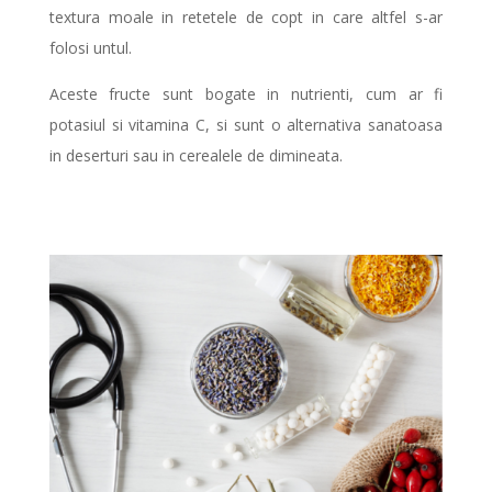
textura moale in retetele de copt in care altfel s-ar
folosi untul.
Aceste fructe sunt bogate in nutrienti, cum ar fi
potasiul si vitamina C, si sunt o alternativa sanatoasa
in deserturi sau in cerealele de dimineata.