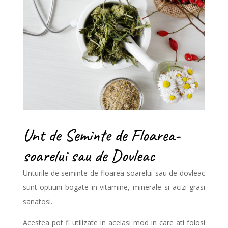
Unt de Seminte de Floarea-
soarelui sau de Dovleac
Unturile de seminte de floarea-soarelui sau de dovleac
sunt optiuni bogate in vitamine, minerale si acizi grasi
sanatosi.
Acestea pot fi utilizate in acelasi mod in care ati folosi