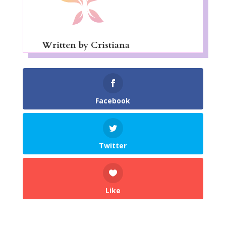
Written by
Cristiana
Facebook
Twitter
Like