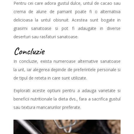
Pentru cei care adora gustul dulce, untul de cacao sau
crema de alune de pamant poate fi o alternativa
delicioasa la untul obisnuit. Acestea sunt bogate in
grasimi sanatoase si pot fi adaugate in diverse
deserturi sau rasfaturi sanatoase.
Concluzie
In concluzie, exista numeroase alternative sanatoase
la unt, iar alegerea depinde de preferintele personale si
de tipul de reteta in care sunt utilizate.
Explorati aceste optiuni pentru a adauga varietate si
beneficii nutritionale la dieta dvs., fara a sacrifica gustul
sau textura mancarurilor preferate.