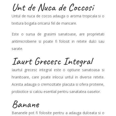
Unt de Nuca de Coccosi
Untul de nuca de cocos adauga o aroma tropicala si o
textura bogata oricarui fel de mancare.
Este o sursa de grasimi sanatoase, are proprietati
antimicrobiene si poate fi folosit in retete dulci sau
sarate.
Iaurt Grecesc Integral
Iaurtul grecesc integral este o optiune sanatoasa si
hranitoare, care poate inlocui untul in diverse retete.
Acesta adauga o cremozitate placuta si ofera proteine,
probiotice si calciu esential pentru sanatatea oaselor.
Banane
Bananele pot fi folosite pentru a adauga dulceata si o