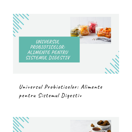
Universul Probioticelor: Alimente
pentru Sistemul Digestiv