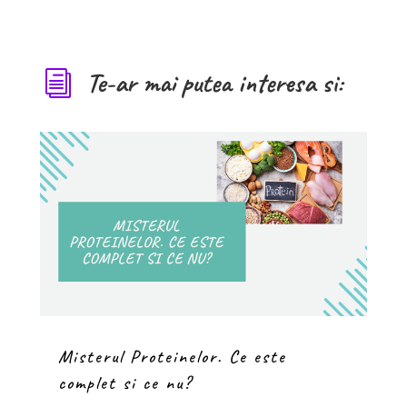
Te-ar mai putea interesa si:
i
Misterul Proteinelor. Ce este
complet si ce nu?