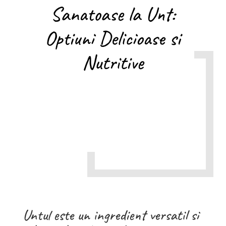
Sanatoase la Unt:
Optiuni Delicioase si
Nutritive
Untul este un ingredient versatil si