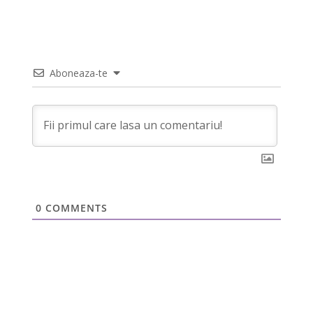
Aboneaza-te
0
COMMENTS