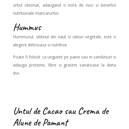
untul obisnuit, adaugand o nota de nuci si beneficii
nutritionale mancarurilor.
Hummus
Hummusul, obtinut din naut si uleiuri vegetale, este o
alegere delicioasa si nutritiva.
Poate fi folosit ca unguent pe paine sau in sandvisuri si
adauga proteine, fibre si grasimi sanatoase la dieta
dvs.
Untul de Cacao sau Crema de
Alune de Pamant