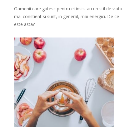
Oamenii care gatesc pentru ei insisi au un stil de viata
mai constient si sunt, in general, mai energici. De ce
este asta?