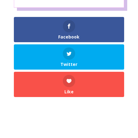
Facebook
Twitter
Like