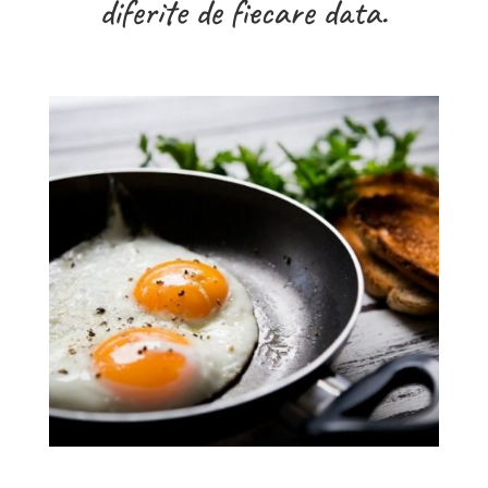
diferite de fiecare data.