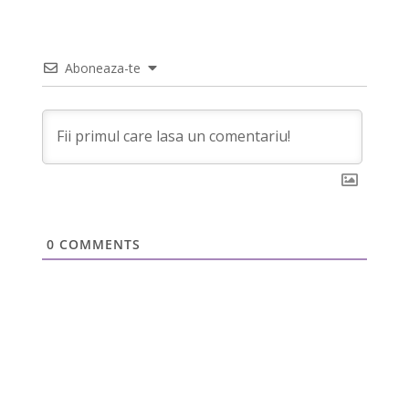
Aboneaza-te
0
COMMENTS