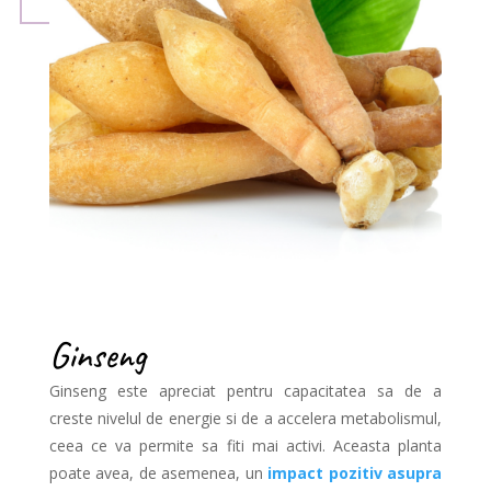
Ginseng
Ginseng este apreciat pentru capacitatea sa de a
creste nivelul de energie si de a accelera metabolismul,
ceea ce va permite sa fiti mai activi. Aceasta planta
poate avea, de asemenea, un
impact pozitiv asupra