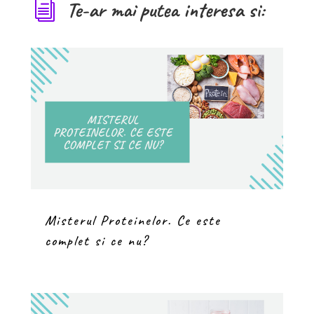
Te-ar mai putea interesa si:
i
Misterul Proteinelor. Ce este
complet si ce nu?