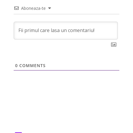
Aboneaza-te
0
COMMENTS