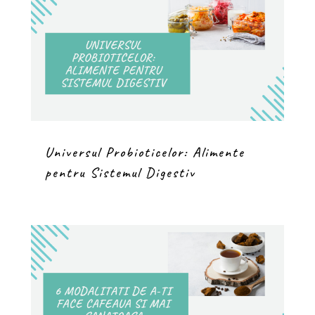
Universul Probioticelor: Alimente
pentru Sistemul Digestiv