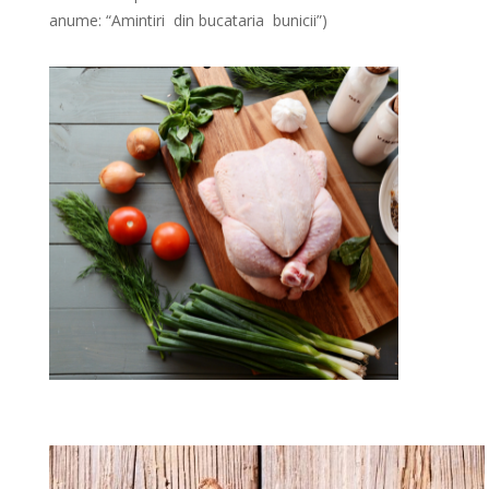
anume: “Amintiri din bucataria bunicii”)