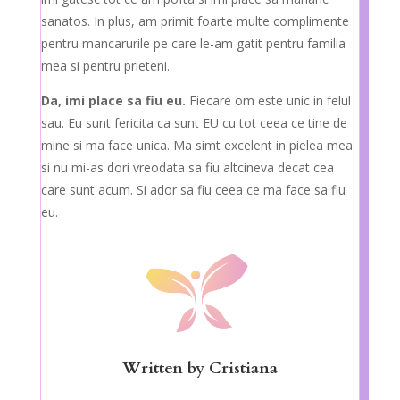
sanatos. In plus, am primit foarte multe complimente
pentru mancarurile pe care le-am gatit pentru familia
mea si pentru prieteni.
Da, imi place sa fiu eu.
Fiecare om este unic in felul
sau. Eu sunt fericita ca sunt EU cu tot ceea ce tine de
mine si ma face unica. Ma simt excelent in pielea mea
si nu mi-as dori vreodata sa fiu altcineva decat cea
care sunt acum. Si ador sa fiu ceea ce ma face sa fiu
eu.
Written by
Cristiana