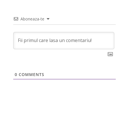
Aboneaza-te
0
COMMENTS