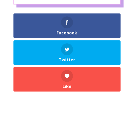
Facebook
Twitter
Like