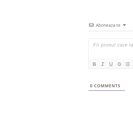
Aboneaza-te
0
COMMENTS