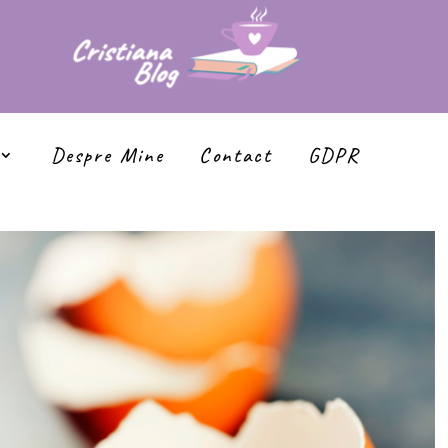
Despre Mine
Contact
GDPR