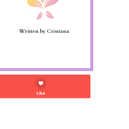
Written by
Cristiana
Like