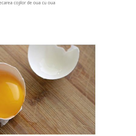
ecarea cojilor de oua cu oua