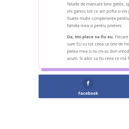
felurile de mancare bine gatite, 
imi gatesc tot ce am pofta si imi
foarte multe complimente pentru 
familia mea si pentru prieteni.
Da, imi place sa fiu eu.
Fiecare
sunt EU cu tot ceea ce tine de mi
pielea mea si nu mi-as dori vreod
acum. Si ador sa fiu ceea ce ma f
Facebook