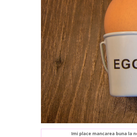
Imi place mancarea buna la n