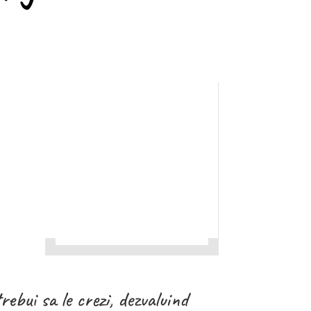
ebui sa le crezi, dezvaluind