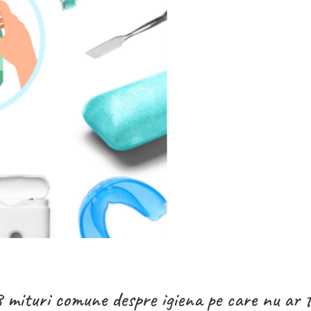
 mituri comune despre igiena pe care nu ar tr