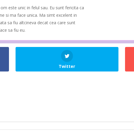
 om este unic in felul sau. Eu sunt fericita ca
ne si ma face unica. Ma simt excelent in
ata sa fiu altcineva decat cea care sunt
ace sa fiu eu.
Twitter