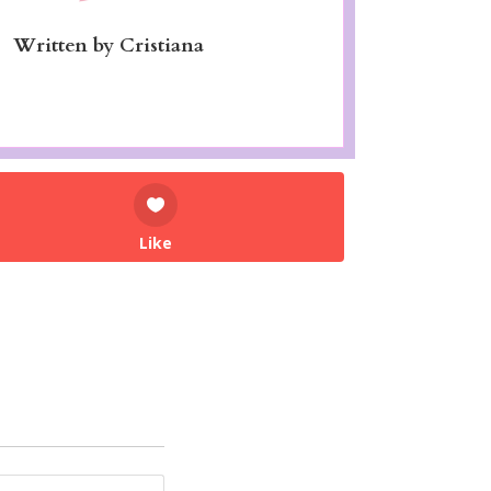
Written by
Cristiana
Like