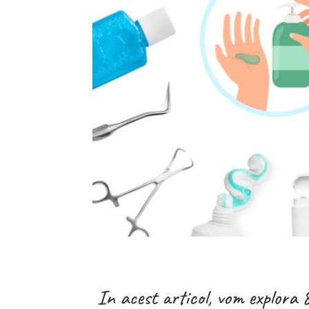
In acest articol, vom explora 8