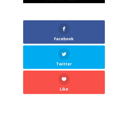
Facebook
Twitter
Like