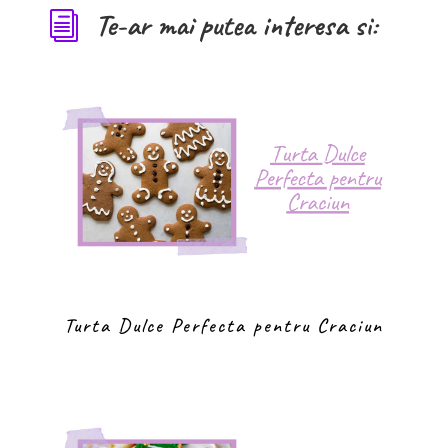
Te-ar mai putea interesa si:
i
Turta Dulce Perfecta pentru Craciun