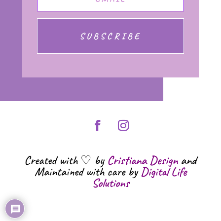
SUBSCRIBE
Created with ♡ by
Cristiana Design
and
Maintained with care by
Digital Life
Solutions