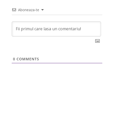
Aboneaza-te
0
COMMENTS