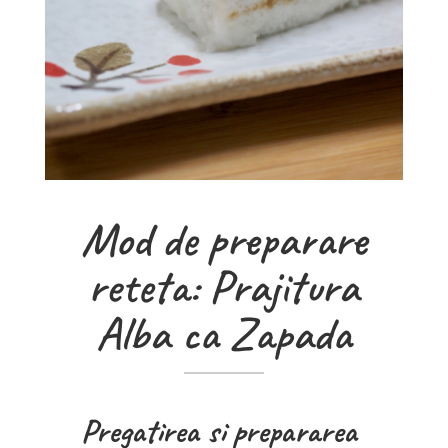
Mod de preparare
reteta: Prajitura
Alba ca Zapada
Pregatirea si prepararea