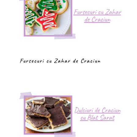
Fursecuri cu Zahar de Craciun