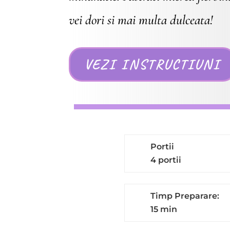
vei dori si mai multa dulceata!
VEZI INSTRUCTIUNI
Portii
4 portii
Timp Preparare:
15 min