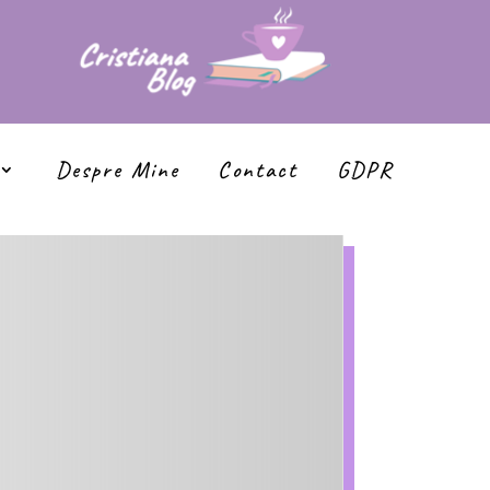
Despre Mine
Contact
GDPR