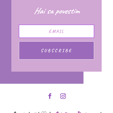
Hai sa povestim
SUBSCRIBE