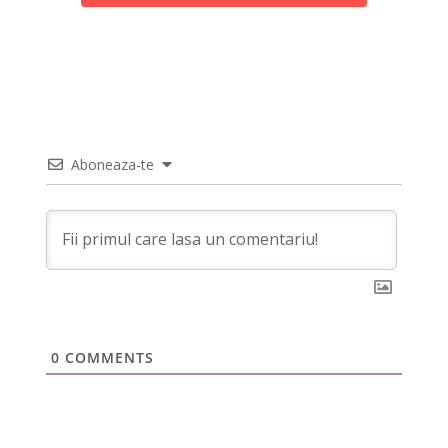
Aboneaza-te
0
COMMENTS