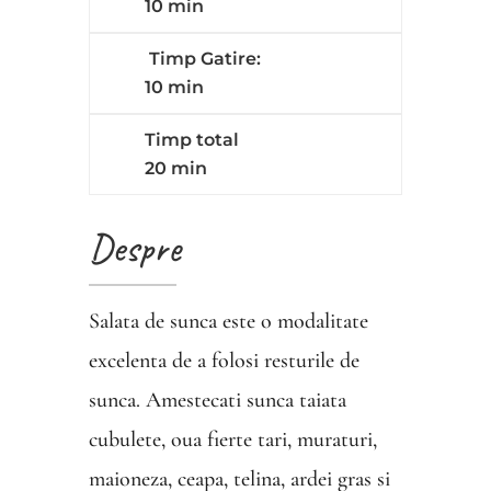
10 min
Timp Gatire:
10 min
Timp total
20 min
Despre
Salata de sunca este o modalitate
excelenta de a folosi resturile de
sunca. Amestecati sunca taiata
cubulete, oua fierte tari, muraturi,
maioneza, ceapa, telina, ardei gras si