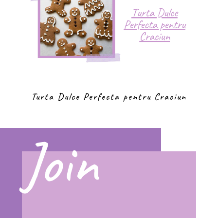
Turta Dulce Perfecta pentru Craciun
Join