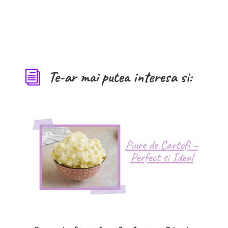
Te-ar mai putea interesa si:
i