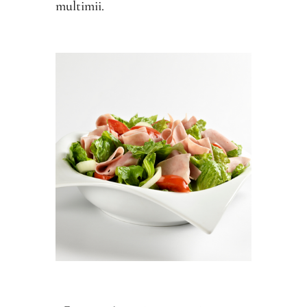
multimii.