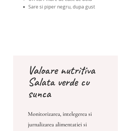
Sare si piper negru, dupa gust
Valoare nutritiva
Salata verde cu
sunca
Monitorizarea, intelegerea si
jurnalizarea alimentatiei si