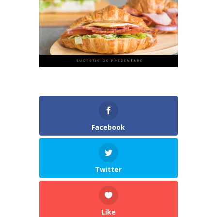
Facebook
Twitter
Like