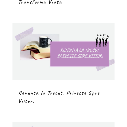
Transforma Viata
Renunta la Trecut. Priveste Spre
Viitor.