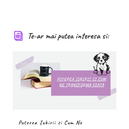
Te-ar mai putea interesa si:
i
Puterea Iubirii si Cum Ne