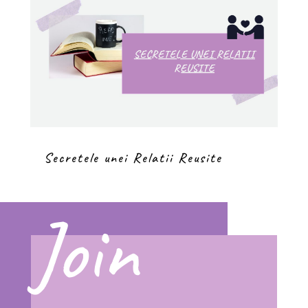
Secretele unei Relatii Reusite
Join