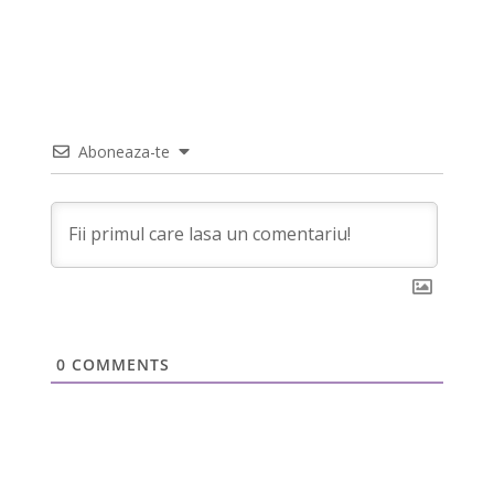
Aboneaza-te
0
COMMENTS