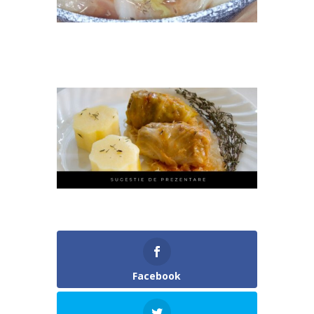
Facebook