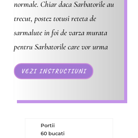
normale. Chiar daca Sarbatorile au
trecut, postez totusi reteta de
sarmalute in foi de varza murata
pentru Sarbatorile care vor urma
VEZI INSTRUCTIUNI
Portii
60 bucati