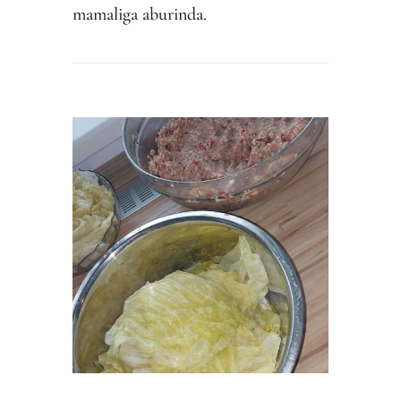
mamaliga aburinda.