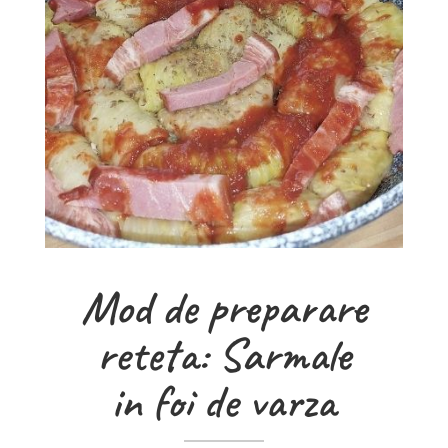
Mod de preparare
reteta: Sarmale
in foi de varza