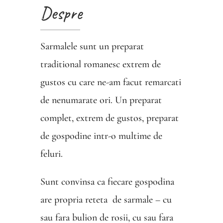
Despre
Sarmalele sunt un preparat
traditional romanesc extrem de
gustos cu care ne-am facut remarcati
de nenumarate ori. Un preparat
complet, extrem de gustos, preparat
de gospodine intr-o multime de
feluri.
Sunt convinsa ca fiecare gospodina
are propria reteta de sarmale
– cu
sau fara bulion de rosii, cu sau fara