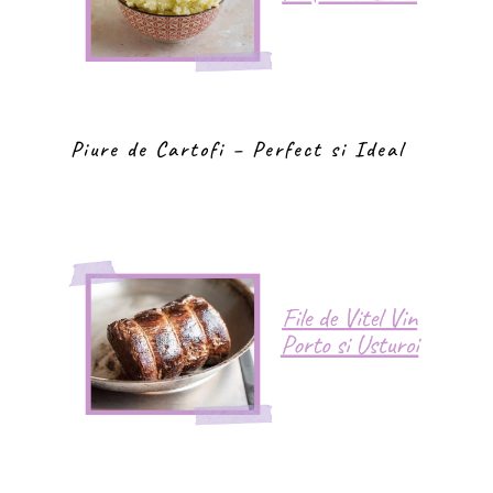
Piure de Cartofi – Perfect si Ideal