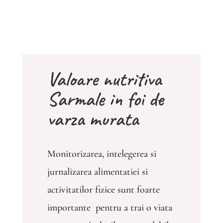
Valoare nutritiva
Sarmale in foi de
varza murata
Monitorizarea, intelegerea si
jurnalizarea alimentatiei si
activitatilor fizice sunt foarte
importante pentru a trai o viata