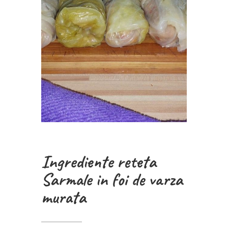
Ingrediente reteta
Sarmale in foi de varza
murata