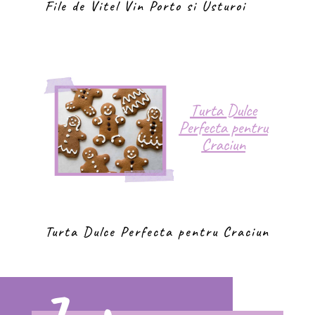
File de Vitel Vin Porto si Usturoi
Turta Dulce Perfecta pentru Craciun