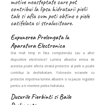
motive neasteptate care pot
contribui la lipsa hidratarii pielii
tale si afla cum poti obtine o piele
catifelata si stralucitoare.
Expunerea Prolongata la
Aparatura Electronica
Stai mult timp in fata computerului sau a altor
dispozitive electronice? Lumina albastra emisa de
acestea poate afecta stratul protector al pielii si poate
contribui la deshidratare. Foloseste ecranele cu
protectie impotriva luminii albastre si ia pauze regulate
pentru a-ti mentine pielea hidratata.
Dusurile Fierbinti si Baile