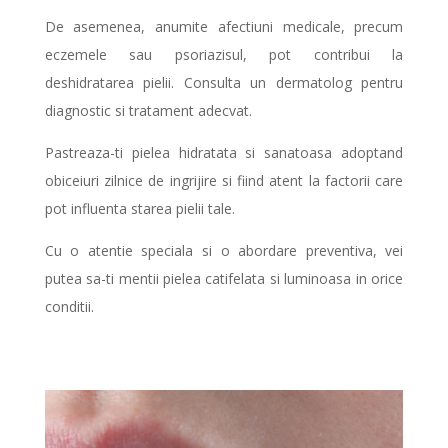
De asemenea, anumite afectiuni medicale, precum
eczemele sau psoriazisul, pot contribui la
deshidratarea pielii. Consulta un dermatolog pentru
diagnostic si tratament adecvat.
Pastreaza-ti pielea hidratata si sanatoasa adoptand
obiceiuri zilnice de ingrijire si fiind atent la factorii care
pot influenta starea pielii tale.
Cu o atentie speciala si o abordare preventiva, vei
putea sa-ti mentii pielea catifelata si luminoasa in orice
conditii.