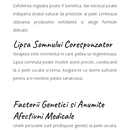
Exfolierea regulata poate fi benefica, dar excesul poate
indeparta stratul natural de protectie al pielii. Limiteaza
utilizarea produselor exfoliante si alege formule
delicate.
Lipsa Somnului Corespunzator
Noaptea este momentul in care pielea se regenereaza.
Lipsa somnului poate incetini acest proces, conducand
la o piele uscata si terna. Asigura-te ca dormi suficient
pentru a-ti mentine pielea sanatoasa.
Factorii Genetici si Anumite
Afectiuni Medicale
Unele persoane sunt predispuse genetic la piele uscata.