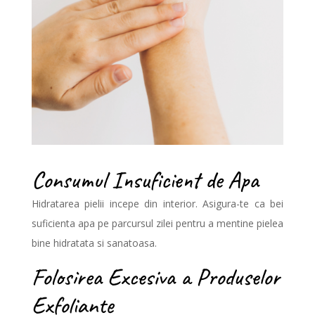
Consumul Insuficient de Apa
Hidratarea pielii incepe din interior. Asigura-te ca bei
suficienta apa pe parcursul zilei pentru a mentine pielea
bine hidratata si sanatoasa.
Folosirea Excesiva a Produselor
Exfoliante