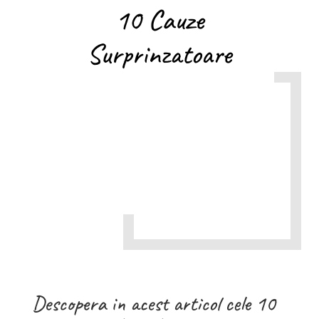
10 Cauze
Surprinzatoare
Descopera in acest articol cele 10