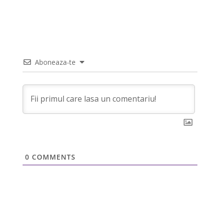
Aboneaza-te
0
COMMENTS