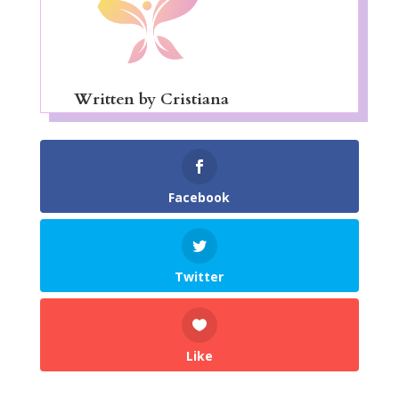
Written by
Cristiana
Facebook
Twitter
Like