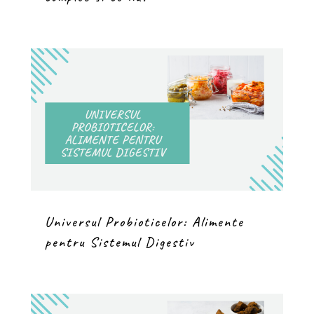
Universul Probioticelor: Alimente
pentru Sistemul Digestiv