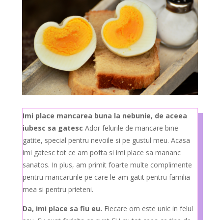
Imi place mancarea buna la nebunie, de aceea
iubesc sa gatesc
Ador felurile de mancare bine
gatite, special pentru nevoile si pe gustul meu. Acasa
imi gatesc tot ce am pofta si imi place sa mananc
sanatos. In plus, am primit foarte multe complimente
pentru mancarurile pe care le-am gatit pentru familia
mea si pentru prieteni.
Da, imi place sa fiu eu.
Fiecare om este unic in felul