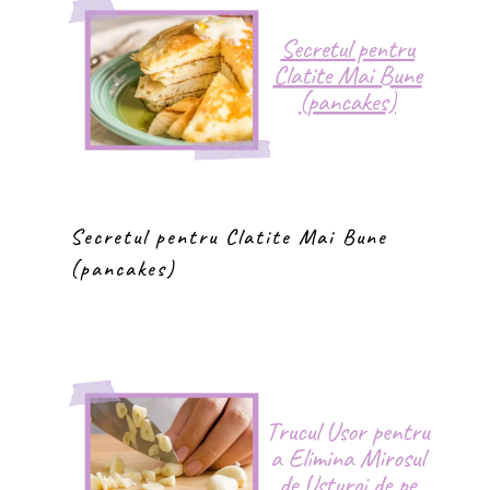
Secretul pentru Clatite Mai Bune
(pancakes)