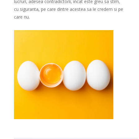
lucruri, adesea contradictorii, incat este greu sa stim,
cu siguranta, pe care dintre acestea sa le credem si pe
care nu.