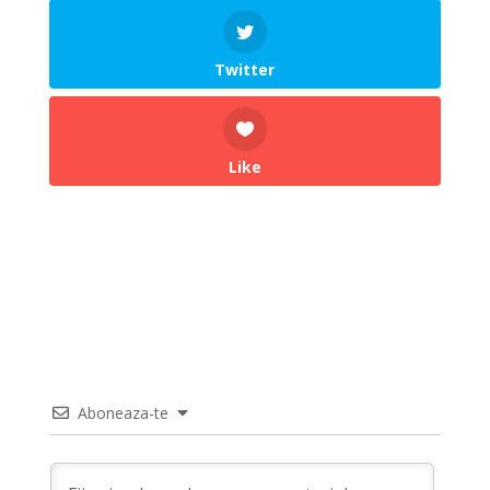
Twitter
Like
Aboneaza-te