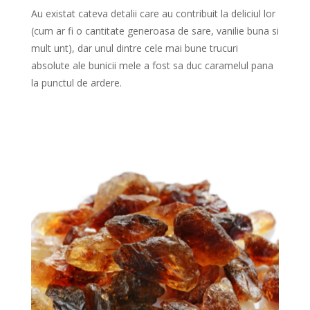
Au existat cateva detalii care au contribuit la deliciul lor
(cum ar fi o cantitate generoasa de sare, vanilie buna si
mult unt), dar unul dintre cele mai bune trucuri
absolute ale bunicii mele a fost sa duc caramelul pana
la punctul de ardere.