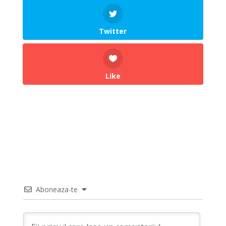
Twitter
Like
Aboneaza-te