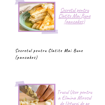
Secretul pentru Clatite Mai Bune
(pancakes)