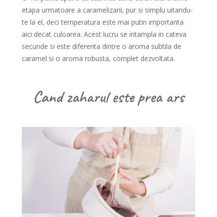
etapa urmatoare a caramelizarii, pur si simplu uitandu-
te la el, deci temperatura este mai putin importanta
aici decat culoarea. Acest lucru se intampla in cateva
secunde si este diferenta dintre o aroma subtila de
caramel si o aroma robusta, complet dezvoltata.
Cand zaharul este prea ars