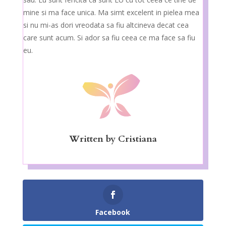
mine si ma face unica. Ma simt excelent in pielea mea
si nu mi-as dori vreodata sa fiu altcineva decat cea
care sunt acum. Si ador sa fiu ceea ce ma face sa fiu
eu.
Written by
Cristiana
Facebook