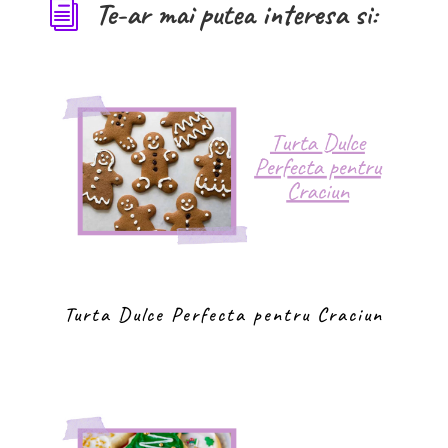
Te-ar mai putea interesa si:
i
Turta Dulce Perfecta pentru Craciun