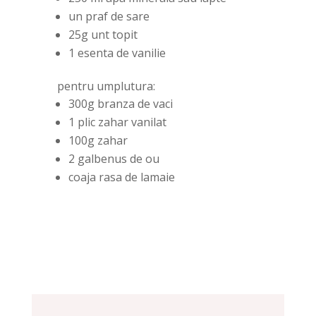
un praf de sare
25g unt topit
1 esenta de vanilie
pentru umplutura:
300g branza de vaci
1 plic zahar vanilat
100g zahar
2 galbenus de ou
coaja rasa de lamaie