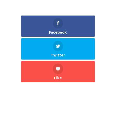
Facebook
Twitter
Like