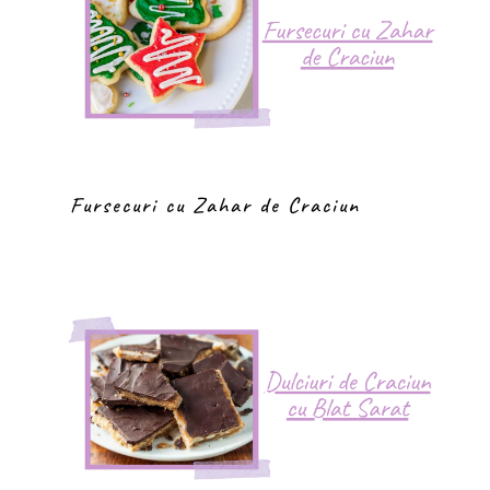
Fursecuri cu Zahar de Craciun