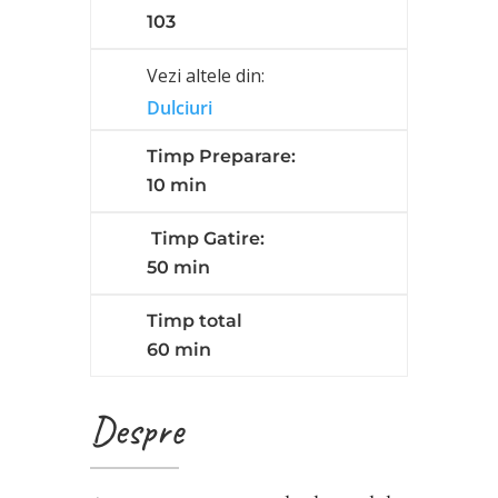
103
Vezi altele din:
Dulciuri
Timp Preparare:
10 min
Timp Gatire:
50 min
Timp total
60 min
Despre