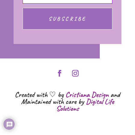
SUBSCRIBE
Created with ♡ by
Cristiana Design
and
Maintained with care by
Digital Life
Solutions