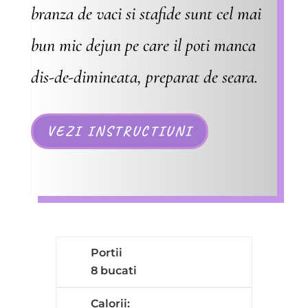
branza de vaci si stafide sunt cel mai
bun mic dejun pe care il poti manca
dis-de-dimineata, preparat de seara.
VEZI INSTRUCTIUNI
Portii
8 bucati
Calorii: