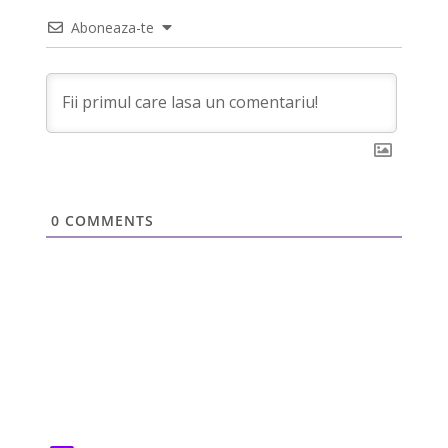
Aboneaza-te
0
COMMENTS