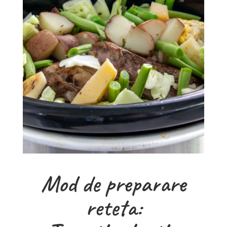
Mod de preparare
reteta: