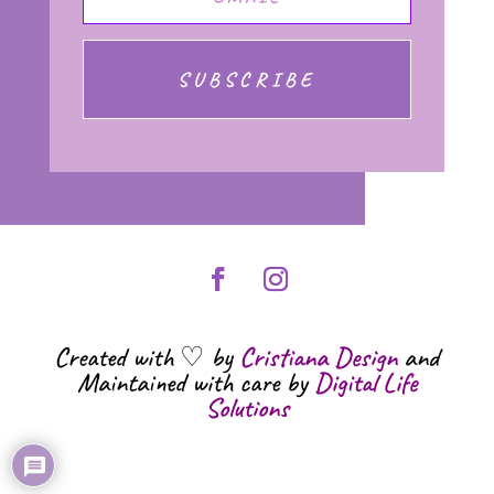
SUBSCRIBE
Created with ♡ by
Cristiana Design
and
Maintained with care by
Digital Life
Solutions