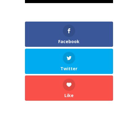
Facebook
Twitter
Like