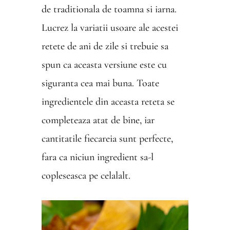
de traditionala de toamna si iarna.
Lucrez la variatii usoare ale acestei
retete de ani de zile si trebuie sa
spun ca aceasta versiune este cu
siguranta cea mai buna. Toate
ingredientele din aceasta reteta se
completeaza atat de bine, iar
cantitatile fiecareia sunt perfecte,
fara ca niciun ingredient sa-l
copleseasca pe celalalt.