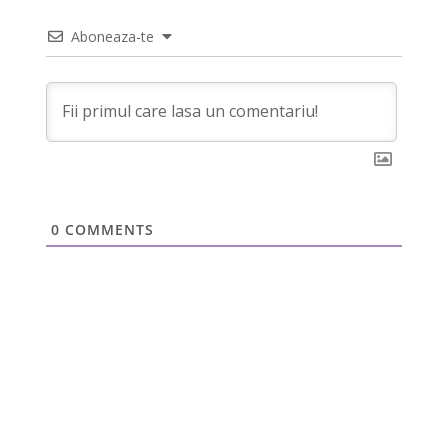
Aboneaza-te
0
COMMENTS