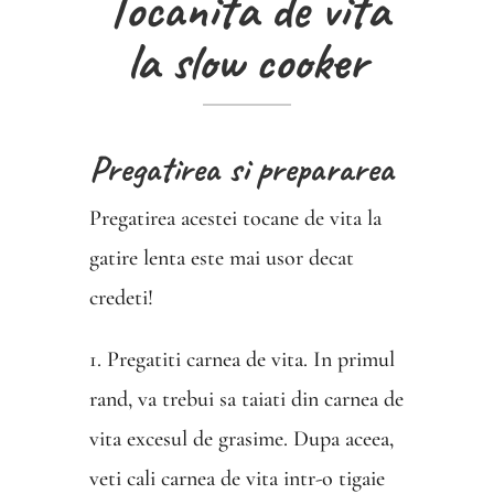
Tocanita de vita
la slow cooker
Pregatirea si prepararea
Pregatirea acestei tocane de vita la
gatire lenta este mai usor decat
credeti!
1. Pregatiti carnea de vita. In primul
rand, va trebui sa taiati din carnea de
vita excesul de grasime. Dupa aceea,
veti cali carnea de vita intr-o tigaie