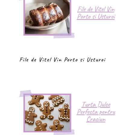
File de Vitel Vin Porto si Usturoi