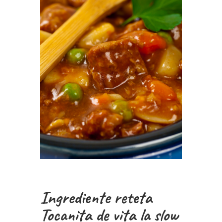
Ingrediente reteta
Tocanita de vita la slow