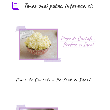
Te-ar mai putea interesa si:
i
Piure de Cartofi – Perfect si Ideal