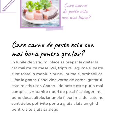
Care carne de peste este cea
mai buna pentru gratar?
In lunile de vara, imi place sa prepar la gratar la
cat mai multe mese. Pui, friptura, legume si peste
sunt toate in meniu. Spune-i numele, probabil ca
il fac la gratar. Cand vine vorba de carne, gratarul
este relativ usor. Gratarul de peste este putin mai
complicat. Anumite tipuri de pesti fac alegeri mai
bune decat altele, iar unele fileuri mai delicate nu
sunt deloc potrivite pentru gratar. Iata un ghid
pentru a te ajuta sa alegi.