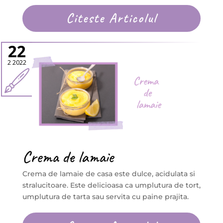
Citeste Articolul
22
2 2022
Crema de lamaie
Crema de lamaie de casa este dulce, acidulata si
stralucitoare. Este delicioasa ca umplutura de tort,
umplutura de tarta sau servita cu paine prajita.